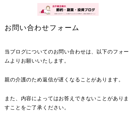
お問い合わせフォーム
当ブログについてのお問い合わせは、以下のフォー
ムよりお願いいたします。
親の介護のため返信が遅くなることがあります。
また、内容によってはお答えできないことがありま
すことをご了承ください。