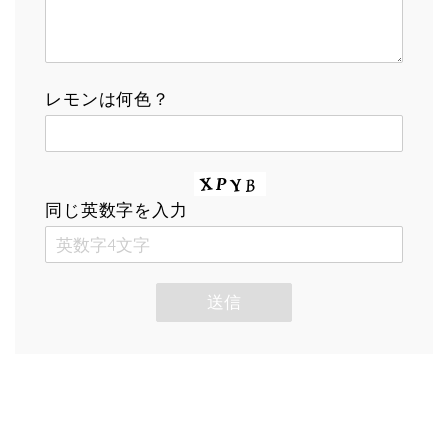
レモンは何色？
同じ英数字を入力