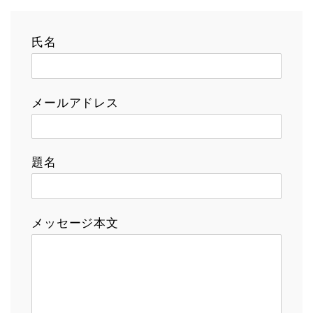
氏名
メールアドレス
題名
メッセージ本文