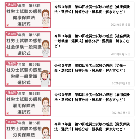
過去問
令和３年度 第53回社労士試験の感想【健康保険
法・選択式】解答分析・難易度・解き方など！
2021年9月13日
過去問
令和３年度 第53回社労士試験の感想【社会保険
一般常識・選択式】解答分析・難易度・解き方な
ど！
2021年9月12日
過去問
令和３年度 第53回社労士試験の感想【労働一
般・選択式】解答分析・難易度・解き方など！
2021年9月9日
過去問
令和３年度 第53回社労士試験の感想【雇用保険
法・選択式】解答分析・難易度・解き方など！
2021年9月4日
過去問
令和３年度 第53回社労士試験の感想【労災保険
法・選択式】解答分析・難易度・解き方など！