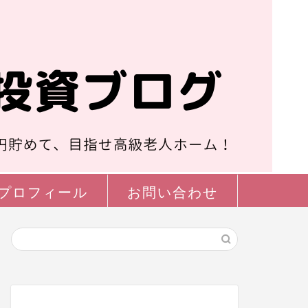
プロフィール
お問い合わせ