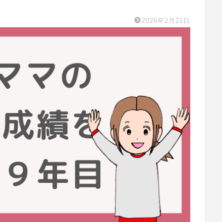
2026年2月21日