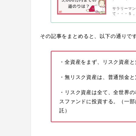
サラリーマン
て・・・５，
その記事をまとめると、以下の通りで
・全資産をまず、リスク資産と
・無リスク資産は、普通預金と
・リスク資産は全て、全世界の
スファンドに投資する。（一部
託）