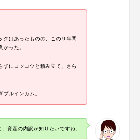
ックはあったものの、この９年間
良かった。
らずにコツコツと積み立て、さら
ダブルインカム。
と、資産の内訳が知りたいですね。