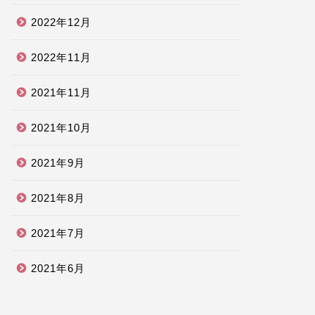
2022年12月
2022年11月
2021年11月
2021年10月
2021年9月
2021年8月
2021年7月
2021年6月