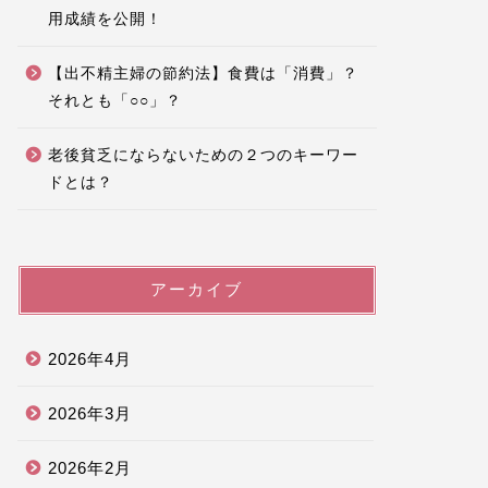
用成績を公開！
【出不精主婦の節約法】食費は「消費」？
それとも「○○」？
老後貧乏にならないための２つのキーワー
ドとは？
アーカイブ
2026年4月
2026年3月
2026年2月