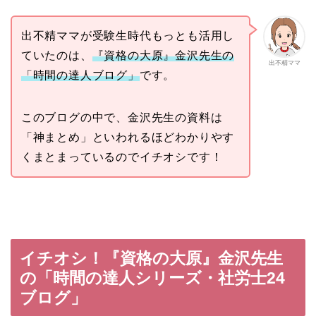
出不精ママが受験生時代もっとも活用し
ていたのは、
『資格の大原』金沢先生の
出不精ママ
「時間の達人ブログ
」
です。
このブログの中で、金沢先生の資料は
「神まとめ」といわれるほどわかりやす
くまとまっているのでイチオシです！
イチオシ！『資格の大原』金沢先生
の「時間の達人シリーズ・社労士24
ブログ」