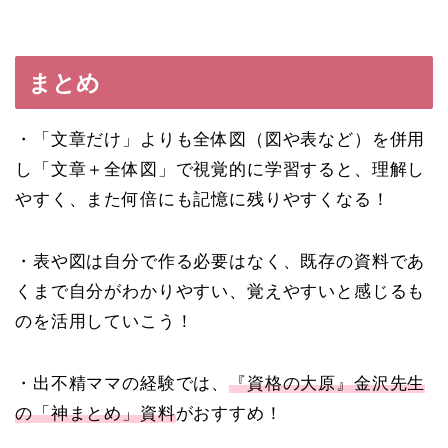
まとめ
・「文章だけ」よりも全体図（図や表など）を併用
し「文章＋全体図」で視覚的に学習すると、理解し
やすく、また何倍にも記憶に残りやすくなる！
・表や図は自分で作る必要はなく、既存の資料であ
くまで自分がわかりやすい、覚えやすいと感じるも
のを活用していこう！
・出不精ママの経験では、
『資格の大原』金沢先生
の「神まとめ」資料
がおすすめ！