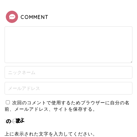
COMMENT
次回のコメントで使用するためブラウザーに自分の名
前、メールアドレス、サイトを保存する。
上に表示された文字を入力してください。