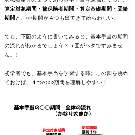
算定対象期間・被保険者期間・算定基礎期間・受給
期間
と、○○期間が４つも出てきて紛らわしい。
でも、下図のように書いてみると、基本手当の期間
の流れがわかるでしょう？（図がヘタですみませ
ん。）
初学者でも、基本手当を学習する時にこの図を眺め
ておけば、４つの○○期間を理解しやすい！