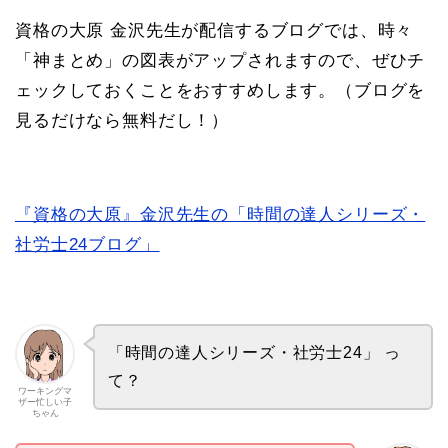
資格の大原 金沢先生が配信するブログでは、時々
「神まとめ」の図表がアップされますので、ぜひチ
ェックしておくことをおすすめします。（ブログを
見るだけなら無料だし！）
『資格の大原』金沢先生の「時間の達人シリーズ・
社労士24ブログ」
「時間の達人シリーズ・社労士24」 っ
て？
ワーキングマ
ザー忙しい子
ちゃん