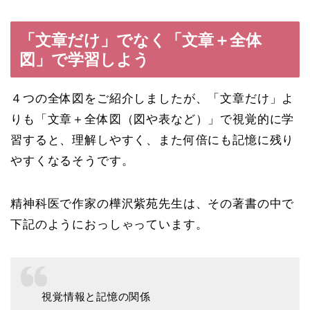
「文章だけ」でなく「文章＋全体
図」で学習しよう
４つの全体図をご紹介しましたが、「文章だけ」よ
りも「文章＋全体図（図や表など）」で視覚的に学
習すると、理解しやすく、また何倍にも記憶に残り
やすくなるそうです。
精神科医で作家の樺沢紫苑先生は、その著書の中で
下記のようにおっしゃっています。
視覚情報と記憶の関係