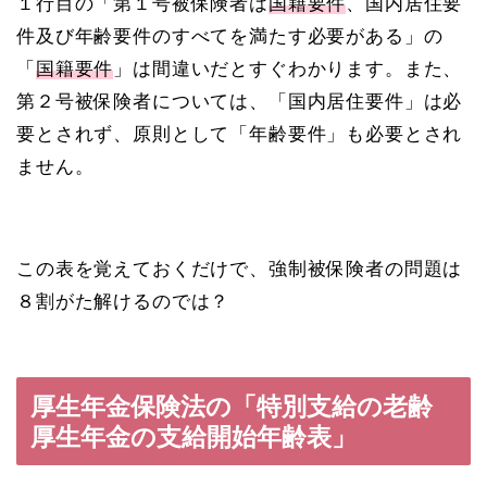
１行目の「第１号被保険者は
国籍要件
、国内居住要
件及び年齢要件のすべてを満たす必要がある」の
「
国籍要件
」は間違いだとすぐわかります。また、
第２号被保険者については、「国内居住要件」は必
要とされず、原則として「年齢要件」も必要とされ
ません。
この表を覚えておくだけで、強制被保険者の問題は
８割がた解けるのでは？
厚生年金保険法の「特別支給の老齢
厚生年金の支給開始年齢表」