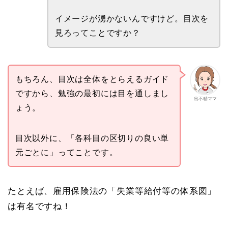
イメージが湧かないんですけど。目次を
見ろってことですか？
もちろん、目次は全体をとらえるガイド
ですから、勉強の最初には目を通しまし
出不精ママ
ょう。
目次以外に、「各科目の区切りの良い単
元ごとに」ってことです。
たとえば、雇用保険法の「失業等給付等の体系図」
は有名ですね！