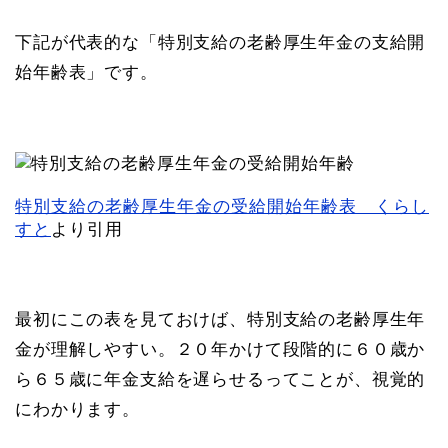
下記が代表的な「特別支給の老齢厚生年金の支給開
始年齢表」です。
特別支給の老齢厚生年金の受給開始年齢表 くらし
すと
より引用
最初にこの表を見ておけば、特別支給の老齢厚生年
金が理解しやすい。２０年かけて段階的に６０歳か
ら６５歳に年金支給を遅らせるってことが、視覚的
にわかります。