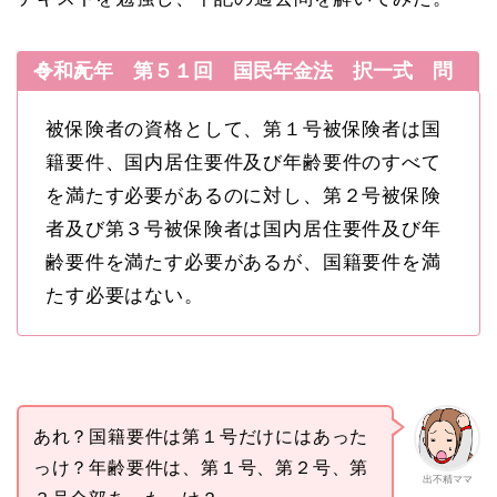
令和元年 第５１回 国民年金法 択一式 問５ A
被保険者の資格として、第１号被保険者は国
籍要件、国内居住要件及び年齢要件のすべて
を満たす必要があるのに対し、第２号被保険
者及び第３号被保険者は国内居住要件及び年
齢要件を満たす必要があるが、国籍要件を満
たす必要はない。
あれ？国籍要件は第１号だけにはあった
っけ？年齢要件は、第１号、第２号、第
出不精ママ