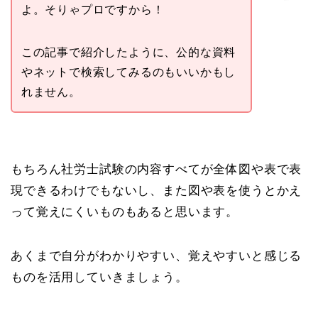
よ。そりゃプロですから！
この記事で紹介したように、公的な資料
やネットで検索してみるのもいいかもし
れません。
もちろん社労士試験の内容すべてが全体図や表で表
現できるわけでもないし、また図や表を使うとかえ
って覚えにくいものもあると思います。
あくまで自分がわかりやすい、覚えやすいと感じる
ものを活用していきましょう。