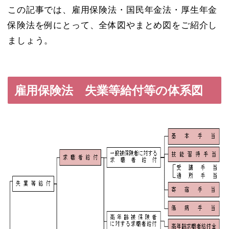
この記事では、雇用保険法・国民年金法・厚生年金
保険法を例にとって、全体図やまとめ図をご紹介し
ましょう。
雇用保険法 失業等給付等の体系図